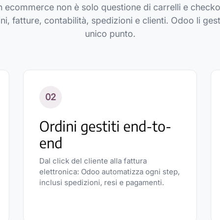
 ecommerce non è solo questione di carrelli e checkou
i, fatture, contabilità, spedizioni e clienti. Odoo li gest
unico punto.
02
Ordini gestiti end-to-
end
Dal click del cliente alla fattura
elettronica: Odoo automatizza ogni step,
inclusi spedizioni, resi e pagamenti.