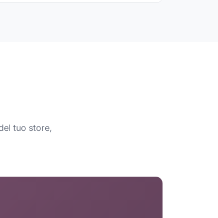
el tuo store,