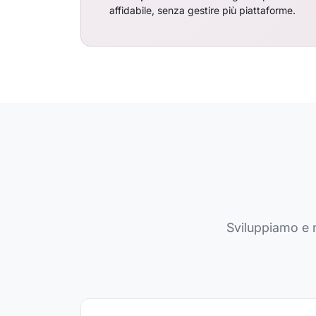
affidabile, senza gestire più piattaforme.
Sviluppiamo e 