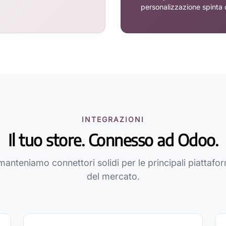
personalizzazione spinta 
INTEGRAZIONI
Il tuo store. Connesso ad Odoo.
manteniamo connettori solidi per le principali piatta
del mercato.