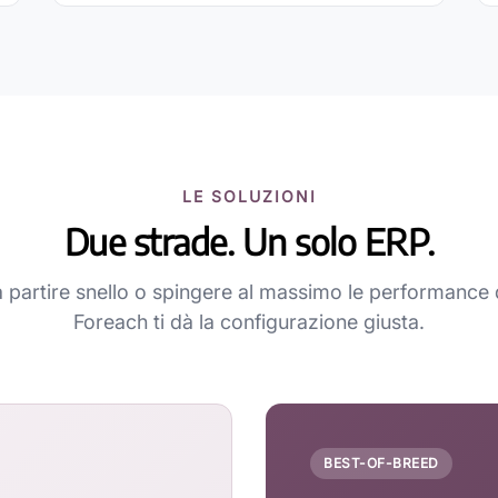
LE SOLUZIONI
Due strade. Un solo ERP.
a partire snello o spingere al massimo le performance d
Foreach ti dà la configurazione giusta.
BEST-OF-BREED