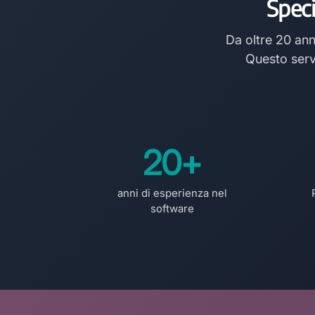
Speci
Da oltre 20 ann
Questo serv
20+
anni di esperienza nel
software