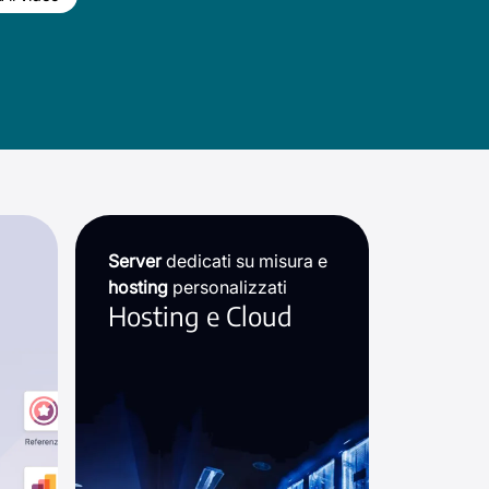
Server
dedicati su misura e
hosting
personalizzati
Hosting e Cloud