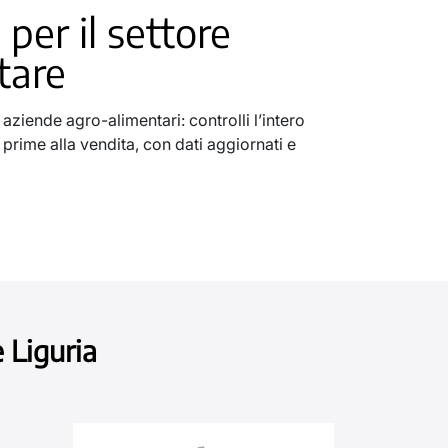
 per il settore
tare
aziende agro-alimentari: controlli l’intero
 prime alla vendita, con dati aggiornati e
 Liguria