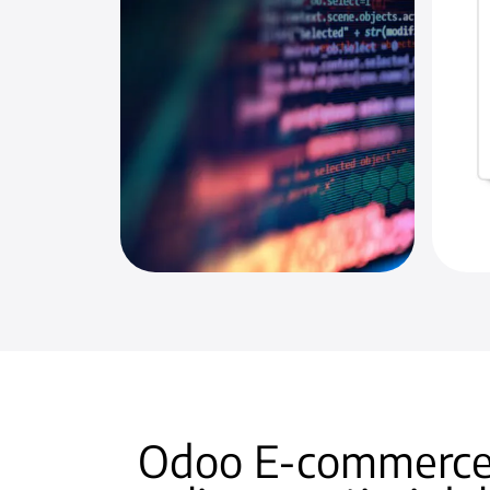
Odoo E-commerce: